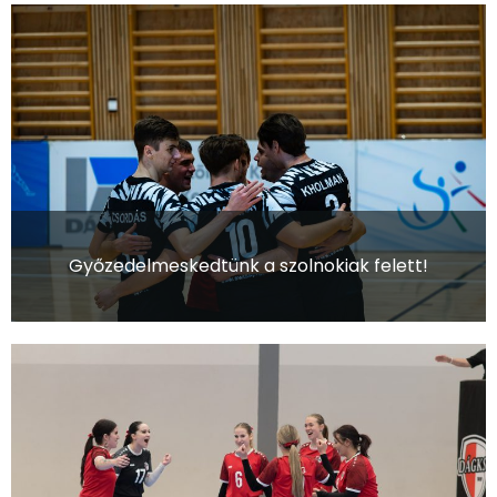
Győzedelmeskedtünk a szolnokiak felett!