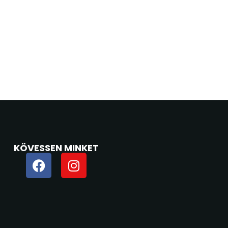
KÖVESSEN MINKET