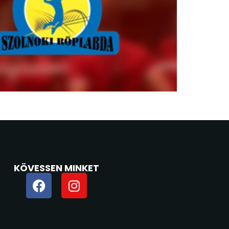
KÖVESSEN MINKET