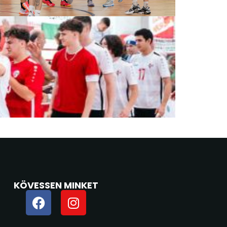
KÖVESSEN MINKET