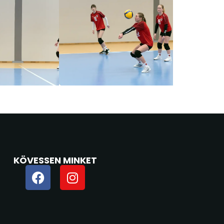
KÖVESSEN MINKET